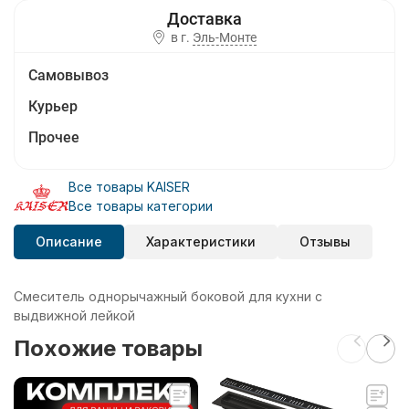
в г.
Эль-Монте
Самовывоз
Курьер
Прочее
Все товары KAISER
Все товары категории
Описание
Характеристики
Отзывы
Смеситель однорычажный боковой для кухни с
выдвижной лейкой
Похожие товары