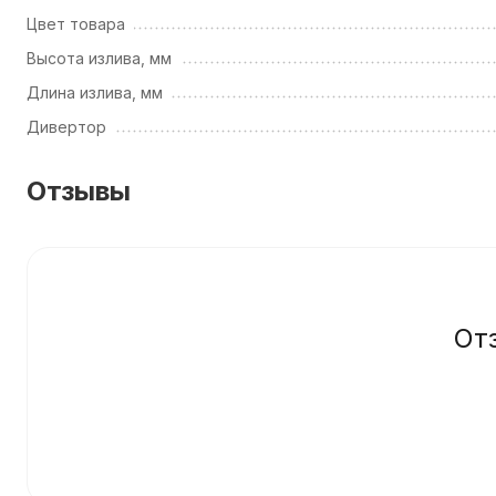
Цвет товара
Высота излива, мм
Длина излива, мм
Дивертор
Отзывы
От