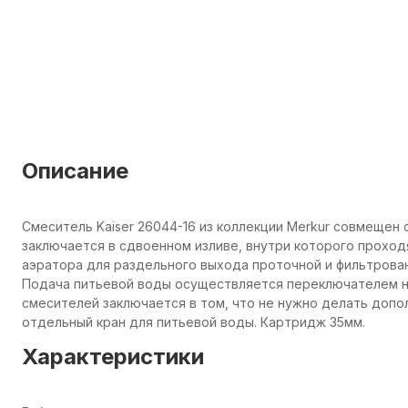
Описание
Смеситель Kaiser 26044-16 из коллекции Merkur совмещен
заключается в сдвоенном изливе, внутри которого проходя
аэратора для раздельного выхода проточной и фильтрова
Подача питьевой воды осуществляется переключателем 
смесителей заключается в том, что не нужно делать допо
отдельный кран для питьевой воды. Картридж 35мм.
Характеристики