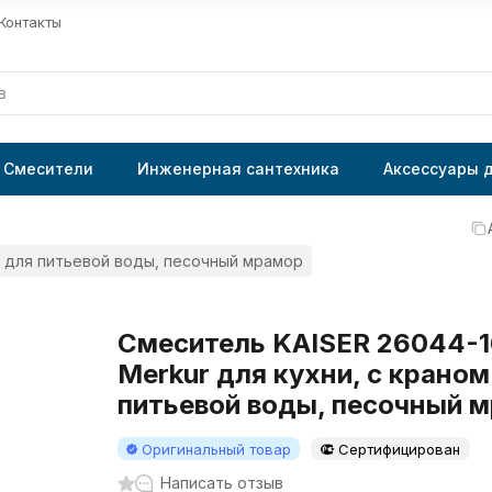
Контакты
Смесители
Инженерная сантехника
Аксессуары 
м для питьевой воды, песочный мрамор
Смеситель KAISER 26044-1
Merkur для кухни, с краном
питьевой воды, песочный 
Оригинальный товар
Сертифицирован
Написать отзыв