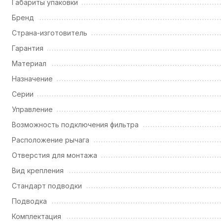
Габариты упаковки
Бренд
Страна-изготовитель
Гарантия
Материал
Назначение
Серии
Управление
Возможность подключения фильтра
Расположение рычага
Отверстия для монтажа
Вид крепления
Стандарт подводки
Подводка
Комплектация