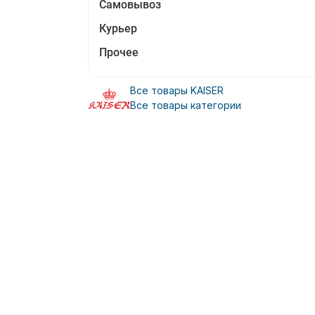
Самовывоз
Курьер
Прочее
Все товары KAISER
Все товары категории