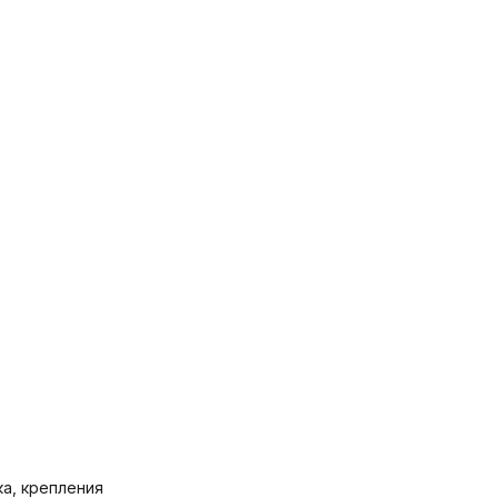
ка, крепления