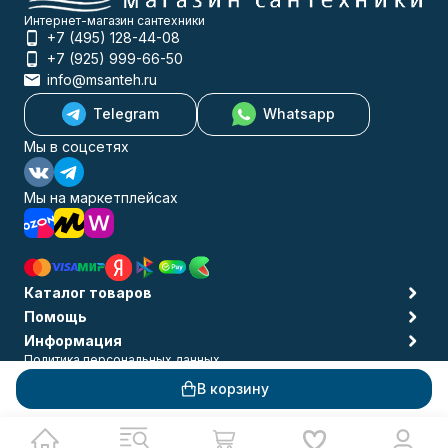
Интернет-магазин сантехники
+7 (495) 128-44-08
+7 (925) 999-66-50
info@msanteh.ru
Telegram
Whatsapp
Мы в соцсетях
Мы на маркетплейсах
Каталог товаров
Помощь
Информация
Политика персональных данных
© 2009-2026 MSANTEH
В корзину