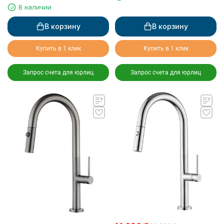
для питьевой воды,
В наличии
воронёная сталь
В корзину
В корзину
Купить в 1 клик
Купить в 1 клик
Запрос счета для юрлиц
Запрос счета для юрлиц