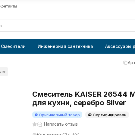
Контакты
Смесители
Инженерная сантехника
Аксессуары 
Арт
ver
Смеситель KAISER 26544 M
для кухни, серебро Silver
Оригинальный товар
Сертифицирован
Написать отзыв