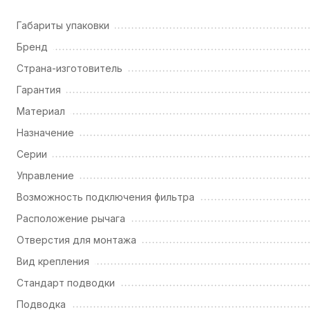
Габариты упаковки
Бренд
Страна-изготовитель
Гарантия
Материал
Назначение
Серии
Управление
Возможность подключения фильтра
Расположение рычага
Отверстия для монтажа
Вид крепления
Стандарт подводки
Подводка