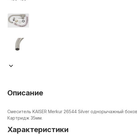
Описание
Смеситель KAISER Merkur 26544 Silver однорычажный боков
Картридж 35мм.
Характеристики