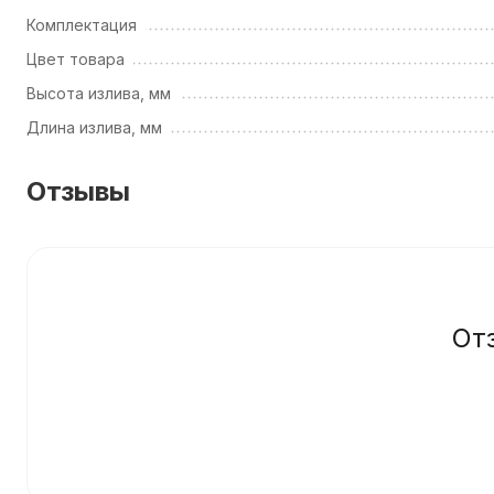
Комплектация
Цвет товара
Высота излива, мм
Длина излива, мм
Отзывы
От