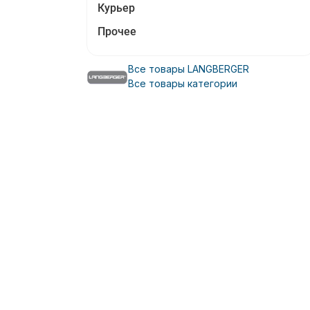
Курьер
Прочее
Все товары LANGBERGER
Все товары категории