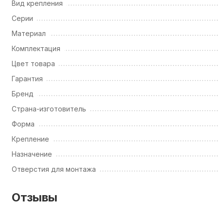
Вид крепления
Серии
Материал
Комплектация
Цвет товара
Гарантия
Бренд
Страна-изготовитель
Форма
Крепление
Назначение
Отверстия для монтажа
Отзывы