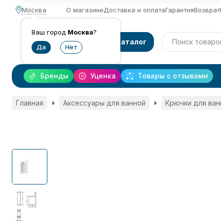
Москва
О магазине
Доставка и оплата
Гарантия
Возврат
Ваш город
Москва
?
Каталог
Бренды
Уценка
Товары с отзывами
Главная
Аксессуары для ванной
Крючки для ван