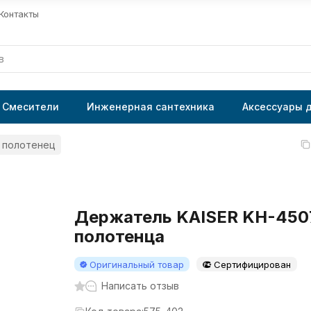
Контакты
Смесители
Инженерная сантехника
Аксессуары 
 полотенец
Держатель KAISER KH-4507
полотенца
Оригинальный товар
Сертифицирован
Написать отзыв