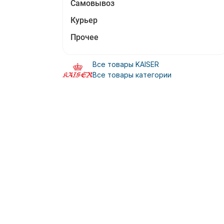
Самовывоз
Курьер
Прочее
Все товары KAISER
Все товары категории