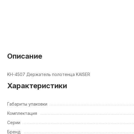
Описание
KH-4507 Держатель полотенца KAISER
Характеристики
Габариты упаковки
Комплектация
Серии
Бренд