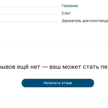
Германия
5 лет
Держатель для полотенца
зывов ещё нет — ваш может стать п
Написать отзыв