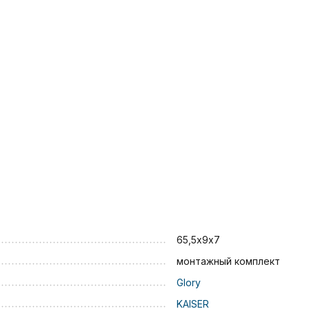
65,5х9х7
монтажный комплект
Glory
KAISER