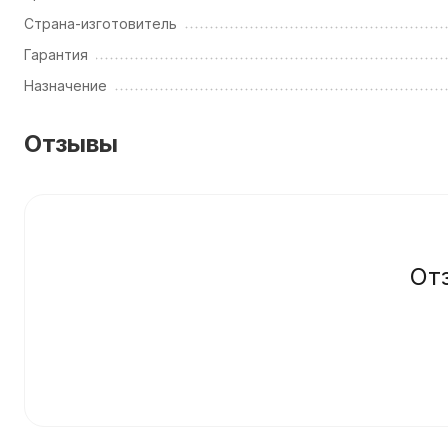
Страна-изготовитель
Гарантия
Назначение
Отзывы
От