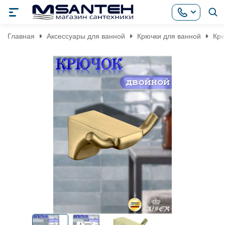
Главная
Аксессуары для ванной
Крючки для ванной
Крю