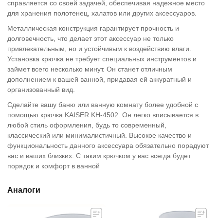
справляется со своей задачей, обеспечивая надежное место
для хранения полотенец, халатов или других аксессуаров.
Металлическая конструкция гарантирует прочность и
долговечность, что делает этот аксессуар не только
привлекательным, но и устойчивым к воздействию влаги.
Установка крючка не требует специальных инструментов и
займет всего несколько минут. Он станет отличным
дополнением к вашей ванной, придавая ей аккуратный и
организованный вид.
Сделайте вашу баню или ванную комнату более удобной с
помощью крючка KAISER KH-4502. Он легко вписывается в
любой стиль оформления, будь то современный,
классический или минималистичный. Высокое качество и
функциональность данного аксессуара обязательно порадуют
вас и ваших близких. С таким крючком у вас всегда будет
порядок и комфорт в ванной
Аналоги