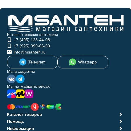
Интернет-магазин сантехники
+7 (495) 128-44-08
+7 (925) 999-66-50
info@msanteh.ru
Telegram
Whatsapp
Мы в соцсетях
Мы на маркетплейсах
Каталог товаров
Помощь
Информация