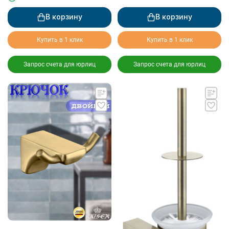
В корзину
В корзину
Купить в 1 клик
Купить в 1 клик
Запрос счета для юрлиц
Запрос счета для юрлиц