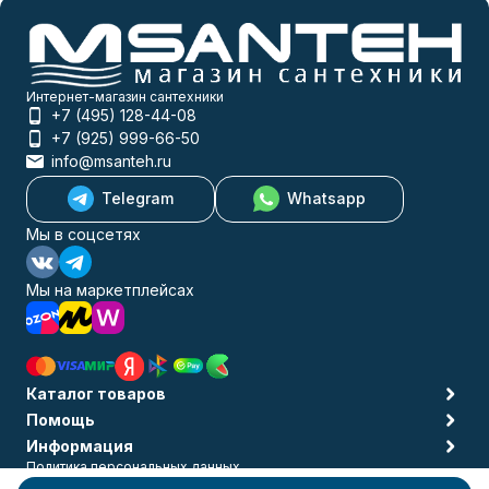
Интернет-магазин сантехники
+7 (495) 128-44-08
+7 (925) 999-66-50
info@msanteh.ru
Telegram
Whatsapp
Мы в соцсетях
Мы на маркетплейсах
Каталог товаров
Помощь
Информация
Политика персональных данных
© 2009-2026 MSANTEH