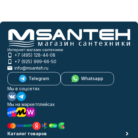
Интернет-магазин сантехники
+7 (495) 128-44-08
+7 (925) 999-66-50
info@msanteh.ru
Telegram
Whatsapp
Мы в соцсетях
Мы на маркетплейсах
Каталог товаров