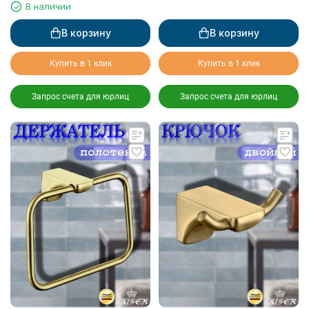
В наличии
В корзину
В корзину
Купить в 1 клик
Купить в 1 клик
Запрос счета для юрлиц
Запрос счета для юрлиц