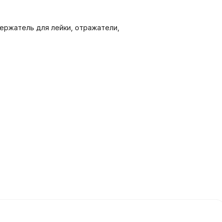
держатель для лейки, отражатели,