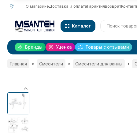
О магазине
Доставка и оплата
Гарантия
Возврат
Контакт
Каталог
Бренды
Уценка
Товары с отзывами
Главная
Смесители
Смесители для ванны
С