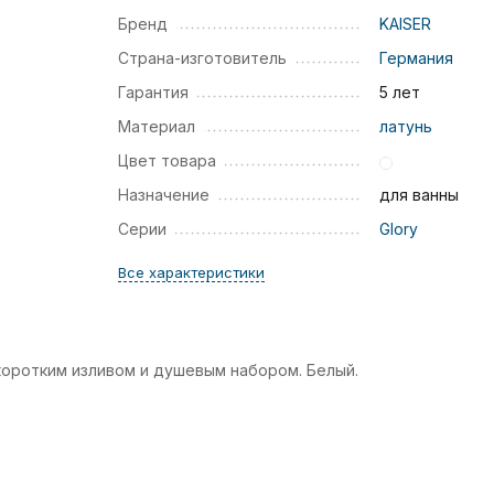
Бренд
KAISER
Страна-изготовитель
Германия
Гарантия
5 лет
Материал
латунь
Цвет товара
Назначение
для ванны
Серии
Glory
Все характеристики
коротким изливом и душевым набором. Белый.