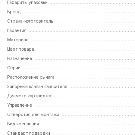
Габариты упаковки
Бренд
Страна-изготовитель
Гарантия
Материал
Цвет товара
Назначение
Серии
Расположение рычага
Запорный клапан смесителя
Диаметр картриджа
Управление
Отверстия для монтажа
Вид крепления
Стандарт подводки