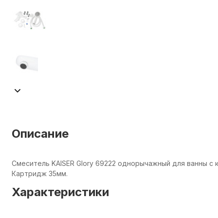
Описание
Смеситель KAISER Glory 69222 однорычажный для ванны с 
Картридж 35мм.
Характеристики