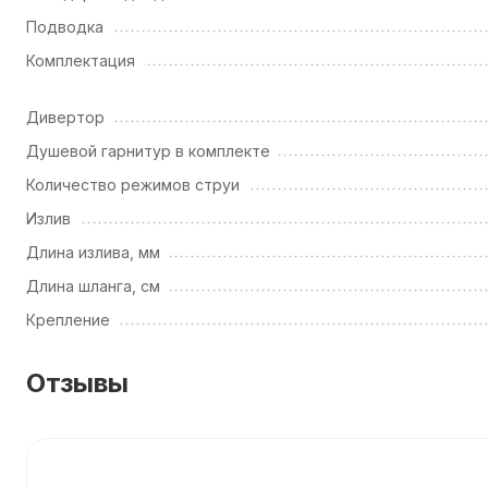
Подводка
Комплектация
Дивертор
Душевой гарнитур в комплекте
Количество режимов струи
Излив
Длина излива, мм
Длина шланга, см
Крепление
Отзывы