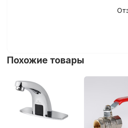
От
Похожие товары