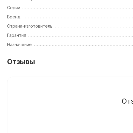
Серии
Бренд
Страна-изготовитель
Гарантия
Назначение
Отзывы
От