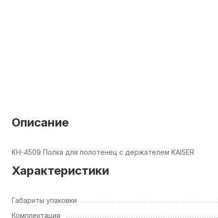
Описание
KH-4509 Полка для полотенец с держателем KAISER
Характеристики
Габариты упаковки
Комплектация